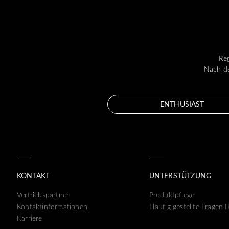
Reg
Nach de
ENTHUSIAST
KONTAKT
UNTERSTÜTZUNG
Vertriebspartner
Produktpflege
Kontaktinformationen
Häufig gestellte Fragen 
Karriere