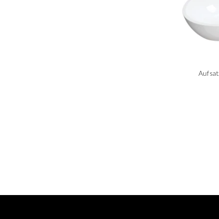
Aufsat