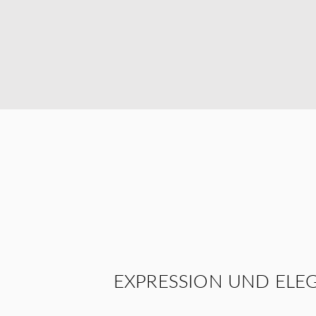
EXPRESSION UND ELE