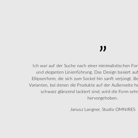
Ich war auf der Suche nach einer minimalistischen For
und eleganten Linienführung. Das Design basiert auf
Ellipsenform, die sich zum Sockel hin sanft verjüngt. B
Varianten, bei denen die Produkte auf der Außenseite hel
schwarz glänzend lackiert sind, wird die Form sehr
hervorgehoben.
Janusz Langner, Studio OMNIRES