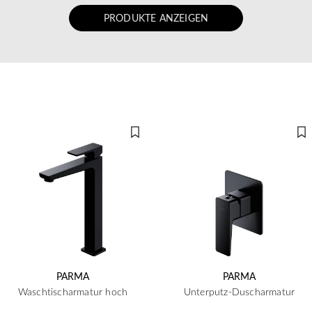
PRODUKTE ANZEIGEN
PARMA
PARMA
Waschtischarmatur hoch
Unterputz-Duscharmatur