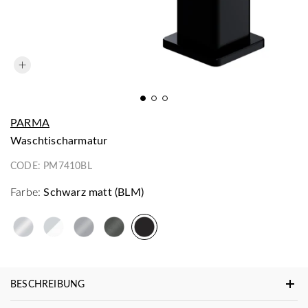
PARMA
Waschtischarmatur
CODE:
PM7410BL
Farbe:
Schwarz matt (BLM)
BESCHREIBUNG