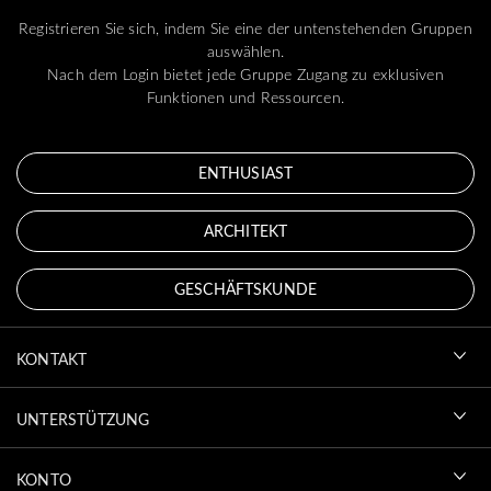
Registrieren Sie sich, indem Sie eine der untenstehenden Gruppen
auswählen.
Nach dem Login bietet jede Gruppe Zugang zu exklusiven
Funktionen und Ressourcen.
ENTHUSIAST
ARCHITEKT
GESCHÄFTSKUNDE
KONTAKT
UNTERSTÜTZUNG
KONTO