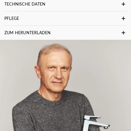
TECHNISCHE DATEN
PFLEGE
ZUM HERUNTERLADEN