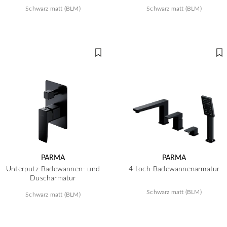
Schwarz matt (BLM)
Schwarz matt (BLM)
PARMA
PARMA
Unterputz-Badewannen- und
4-Loch-Badewannenarmatur
Duscharmatur
Schwarz matt (BLM)
Schwarz matt (BLM)