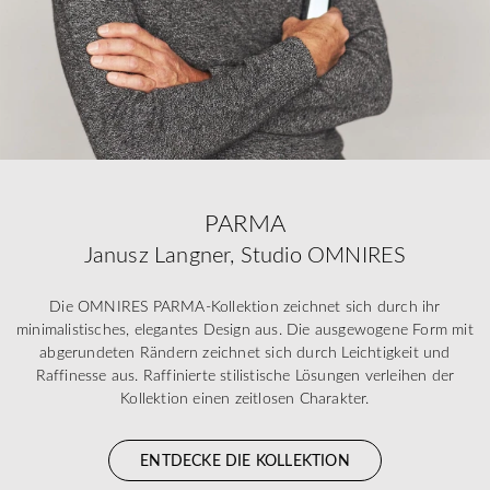
PARMA
Janusz Langner, Studio OMNIRES
Die OMNIRES PARMA-Kollektion zeichnet sich durch ihr
minimalistisches, elegantes Design aus. Die ausgewogene Form mit
abgerundeten Rändern zeichnet sich durch Leichtigkeit und
Raffinesse aus. Raffinierte stilistische Lösungen verleihen der
Kollektion einen zeitlosen Charakter.
ENTDECKE DIE KOLLEKTION