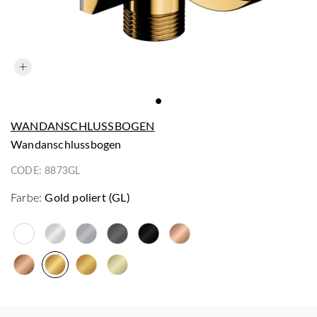
WANDANSCHLUSSBOGEN
Wandanschlussbogen
CODE:
8873GL
Farbe:
Gold poliert (GL)