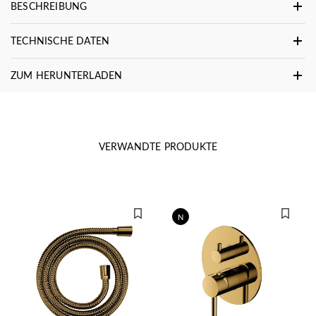
BESCHREIBUNG
TECHNISCHE DATEN
ZUM HERUNTERLADEN
VERWANDTE PRODUKTE
N