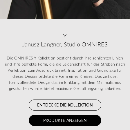
Y
Janusz Langner, Studio OMNIRES
Die OMNIRES Y-Kollektion besticht durch ihre schlichten Linien
und ihre perfekte Form, die die Leidenschaft für das Streben nach
Perfektion zum Ausdruck bringt. Inspiration und Grundlage für
dieses Design bildete die Form eines Kreises. Das zeitlose,
formvollendete Design das im Einklang mit dem Minimalismus
geschaffen wurde, bietet maximale Gestaltungsmöglichkeiten.
ENTDECKE DIE KOLLEKTION
PRODUKTE ANZEIGEN