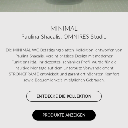
MINIMAL
Paulina Shacalis, OMNIRES Studio
Die MINIMAL WC-Betätigungsplatten-Kollektion, entworfen von
Paulina Shacalis, vereint präzises Design mit moderner
Funktionalität. Ihr dezentes, schlankes Profil wurde für die
intuitive Montage auf dem Unterputz-Vorwandelement
STRONGFRAME entwickelt und garantiert höchsten Komfort
sowie Bequemlichkeit im täglichen Gebrauch.
ENTDECKE DIE KOLLEKTION
PRODUKTE ANZEIGEN