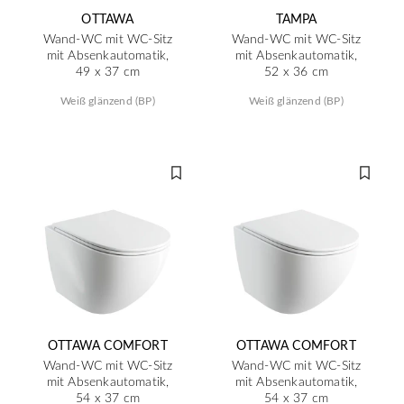
OTTAWA
TAMPA
Wand-WC mit WC-Sitz
Wand-WC mit WC-Sitz
mit Absenkautomatik,
mit Absenkautomatik,
49 x 37 cm
52 x 36 cm
Weiß glänzend (BP)
Weiß glänzend (BP)
OTTAWA COMFORT
OTTAWA COMFORT
Wand-WC mit WC-Sitz
Wand-WC mit WC-Sitz
mit Absenkautomatik,
mit Absenkautomatik,
54 x 37 cm
54 x 37 cm