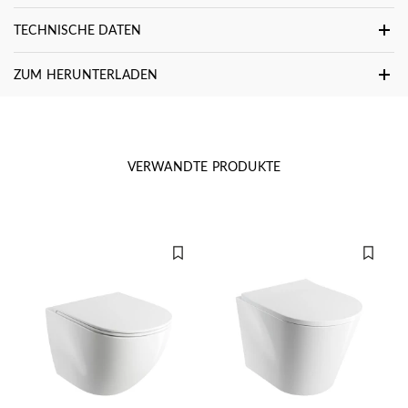
TECHNISCHE DATEN
ZUM HERUNTERLADEN
VERWANDTE PRODUKTE