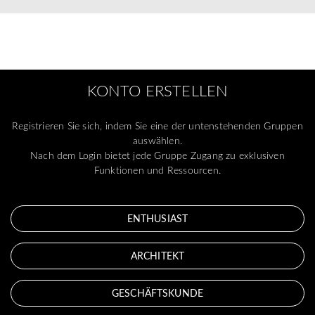
KONTO ERSTELLEN
Registrieren Sie sich, indem Sie eine der untenstehenden Gruppen
auswählen.
Nach dem Login bietet jede Gruppe Zugang zu exklusiven
Funktionen und Ressourcen.
ENTHUSIAST
ARCHITEKT
GESCHÄFTSKUNDE