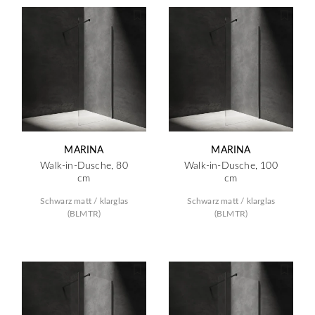
MARINA
MARINA
Walk-in-Dusche, 80
Walk-in-Dusche, 100
cm
cm
Schwarz matt / klarglas
Schwarz matt / klarglas
(BLMTR)
(BLMTR)