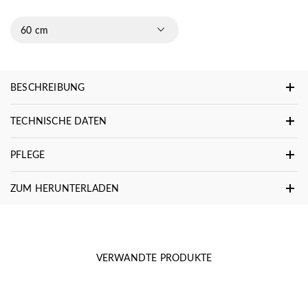
60 cm
BESCHREIBUNG
TECHNISCHE DATEN
PFLEGE
ZUM HERUNTERLADEN
VERWANDTE PRODUKTE