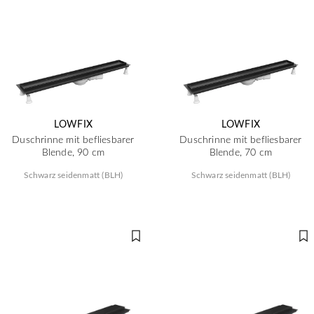
LOWFIX
LOWFIX
Duschrinne mit befliesbarer
Duschrinne mit befliesbarer
Blende, 90 cm
Blende, 70 cm
Schwarz seidenmatt (BLH)
Schwarz seidenmatt (BLH)