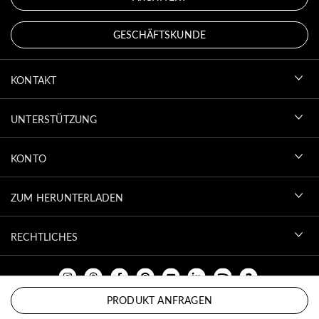
GESCHÄFTSKUNDE
KONTAKT
UNTERSTÜTZUNG
KONTO
ZUM HERUNTERLADEN
RECHTLICHES
PRODUKT ANFRAGEN
NACH OBEN SCROLLEN