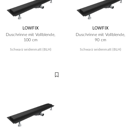
LOWFIX
LOWFIX
Duschrinne mit Vollblende,
Duschrinne mit Vollblende,
100 cm
90 cm
Schwarz seidenmatt (BLH)
Schwarz seidenmatt (BLH)