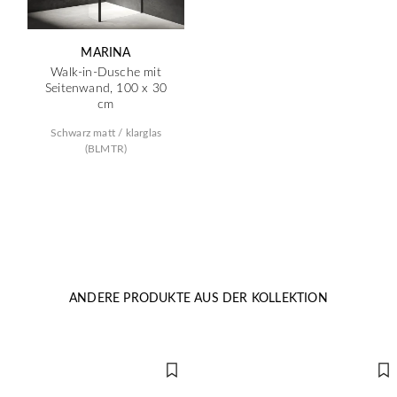
MARINA
Walk-in-Dusche mit
Seitenwand, 100 x 30
cm
Schwarz matt / klarglas
(BLMTR)
ANDERE PRODUKTE AUS DER KOLLEKTION