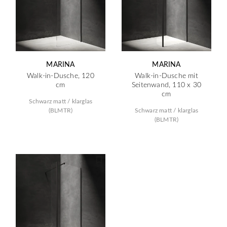
MARINA
MARINA
Walk-in-Dusche, 120
Walk-in-Dusche mit
cm
Seitenwand, 110 x 30
cm
Schwarz matt / klarglas
(BLMTR)
Schwarz matt / klarglas
(BLMTR)