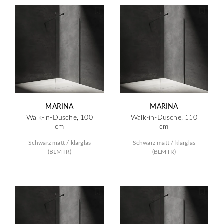
MARINA
MARINA
Walk-in-Dusche, 100
Walk-in-Dusche, 110
cm
cm
Schwarz matt / klarglas
Schwarz matt / klarglas
(BLMTR)
(BLMTR)