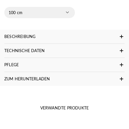
100 cm
BESCHREIBUNG
TECHNISCHE DATEN
PFLEGE
ZUM HERUNTERLADEN
VERWANDTE PRODUKTE