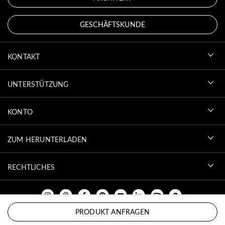
GESCHÄFTSKUNDE
KONTAKT
UNTERSTÜTZUNG
KONTO
ZUM HERUNTERLADEN
RECHTLICHES
PRODUKT ANFRAGEN
NACH OBEN SCROLLEN