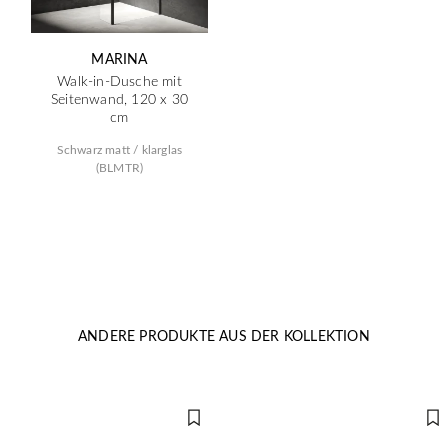
MARINA
Walk-in-Dusche mit
Seitenwand, 120 x 30
cm
Schwarz matt / klarglas
(BLMTR)
ANDERE PRODUKTE AUS DER KOLLEKTION