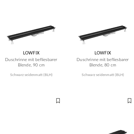
LOWFIX
LOWFIX
Duschrinne mit befliesbarer
Duschrinne mit befliesbarer
Blende, 90 cm
Blende, 80 cm
Schwarz seidenmatt (BLH)
Schwarz seidenmatt (BLH)