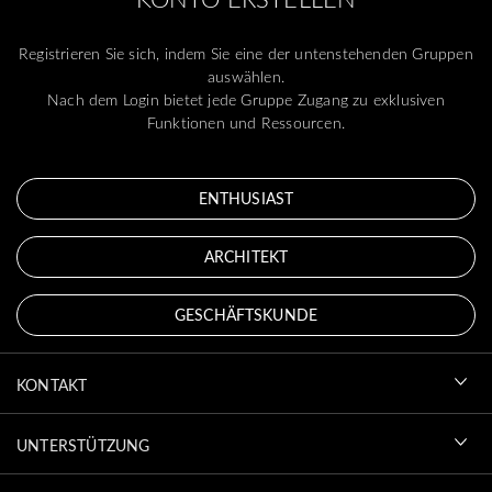
Registrieren Sie sich, indem Sie eine der untenstehenden Gruppen
auswählen.
Nach dem Login bietet jede Gruppe Zugang zu exklusiven
Funktionen und Ressourcen.
ENTHUSIAST
ARCHITEKT
GESCHÄFTSKUNDE
KONTAKT
UNTERSTÜTZUNG