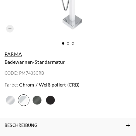
PARMA
Badewannen-Standarmatur
CODE:
PM7433CRB
Farbe:
Chrom / Weiß poliert (CRB)
BESCHREIBUNG