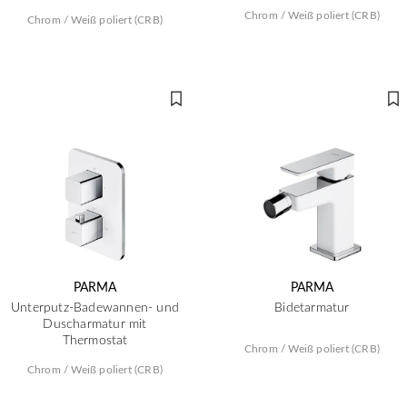
Chrom / Weiß poliert (CRB)
Chrom / Weiß poliert (CRB)
PARMA
PARMA
Unterputz-Badewannen- und
Bidetarmatur
Duscharmatur mit
Thermostat
Chrom / Weiß poliert (CRB)
Chrom / Weiß poliert (CRB)