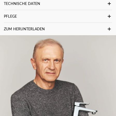
TECHNISCHE DATEN
PFLEGE
ZUM HERUNTERLADEN