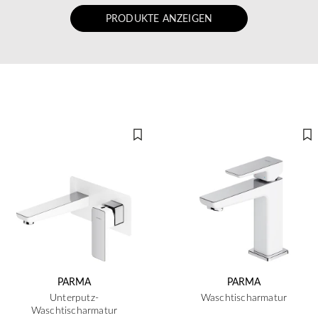
PRODUKTE ANZEIGEN
PARMA
PARMA
Unterputz-
Waschtischarmatur
Waschtischarmatur