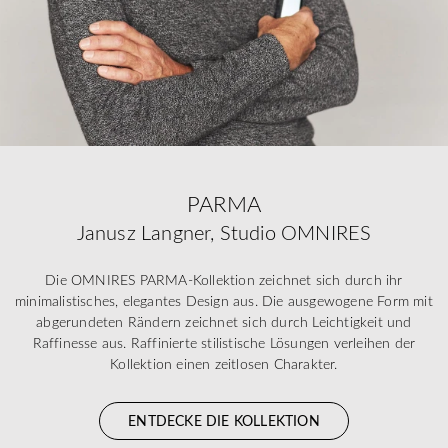
PARMA
Janusz Langner, Studio OMNIRES
Die OMNIRES PARMA-Kollektion zeichnet sich durch ihr
minimalistisches, elegantes Design aus. Die ausgewogene Form mit
abgerundeten Rändern zeichnet sich durch Leichtigkeit und
Raffinesse aus. Raffinierte stilistische Lösungen verleihen der
Kollektion einen zeitlosen Charakter.
ENTDECKE DIE KOLLEKTION