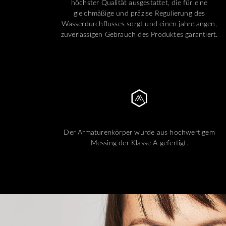
höchster Qualität ausgestattet, die für eine
gleichmäßige und präzise Regulierung des
Wasserdurchflusses sorgt und einen jahrelangen,
zuverlässigen Gebrauch des Produktes garantiert.
Der Armaturenkörper wurde aus hochwertigem
Messing der Klasse A gefertigt.