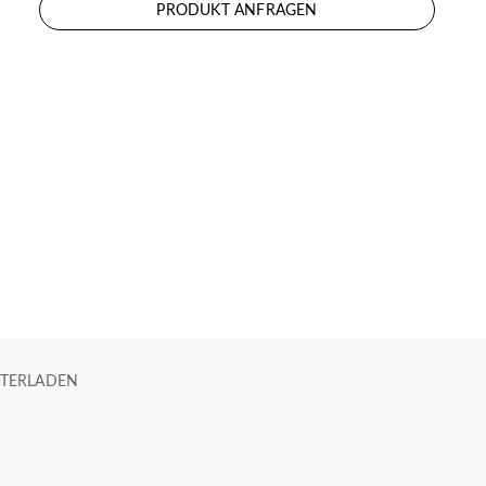
PRODUKT ANFRAGEN
TERLADEN