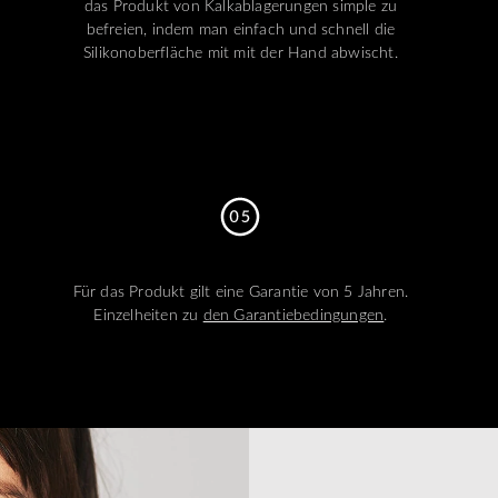
das Produkt von Kalkablagerungen simple zu
befreien, indem man einfach und schnell die
Silikonoberfläche mit mit der Hand abwischt.
Für das Produkt gilt eine Garantie von 5 Jahren.
Einzelheiten zu
den Garantiebedingungen
.