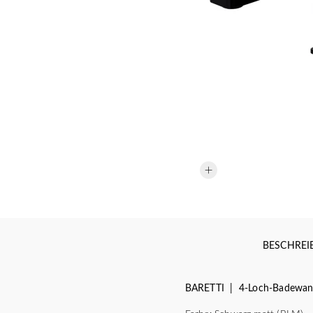
BESCHRE
BARETTI | 4-Loch-Badewan