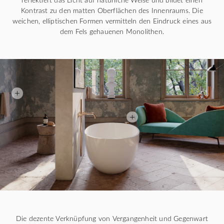
Kontrast zu den matten Oberflächen des Innenraums. Die
weichen, elliptischen Formen vermitteln den Eindruck eines aus
dem Fels gehauenen Monolithen.
Die dezente Verknüpfung von Vergangenheit und Gegenwart