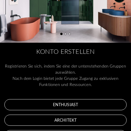
KONTO ERSTELLEN
Registrieren Sie sich, indem Sie eine der untenstehenden Gruppen
auswählen.
Nach dem Login bietet jede Gruppe Zugang zu exklusiven
Funktionen und Ressourcen.
ENTHUSIAST
ARCHITEKT