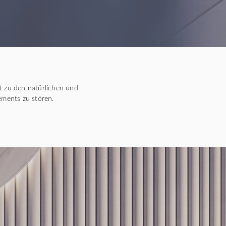
et zu den natürlichen und
ments zu stören.