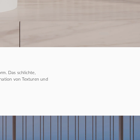
rm. Das schlichte,
ination von Texturen und