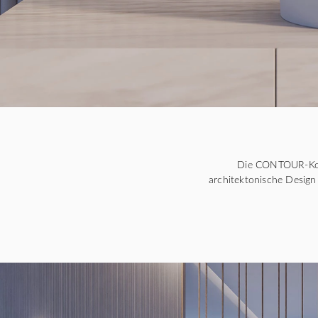
Die CONTOUR-Kolle
architektonische Design