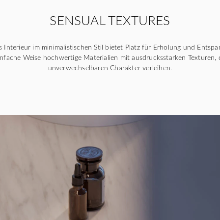
SENSUAL TEXTURES
 Interieur im minimalistischen Stil bietet Platz für Erholung und Entspa
nfache Weise hochwertige Materialien mit ausdrucksstarken Texturen,
unverwechselbaren Charakter verleihen.