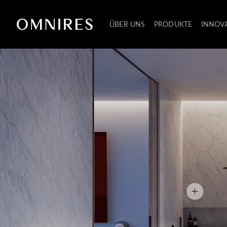
ÜBER UNS
PRODUKTE
INNOV