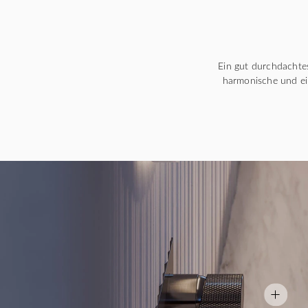
Ein gut durchdachtes
harmonische und ei