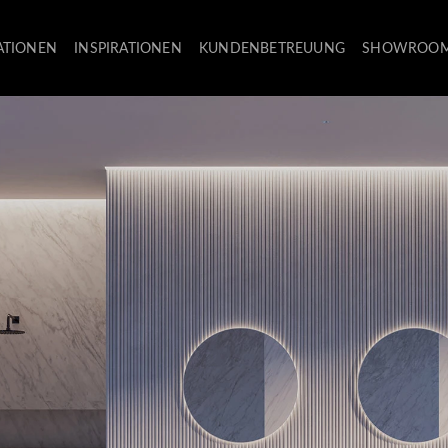
ATIONEN
INSPIRATIONEN
KUNDENBETREUUNG
SHOWROO