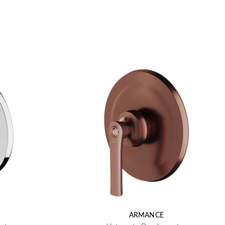
ARMANCE