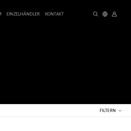
M
EINZELHÄNDLER
KONTAKT
FILTERN