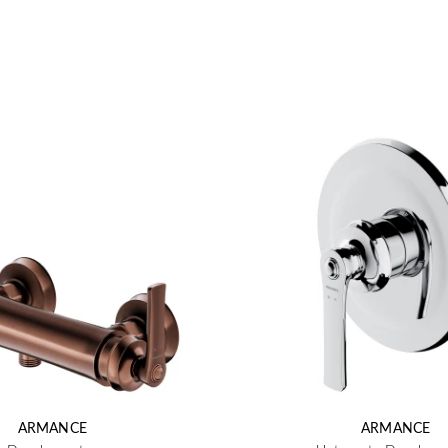
ARMANCE
ARMANCE