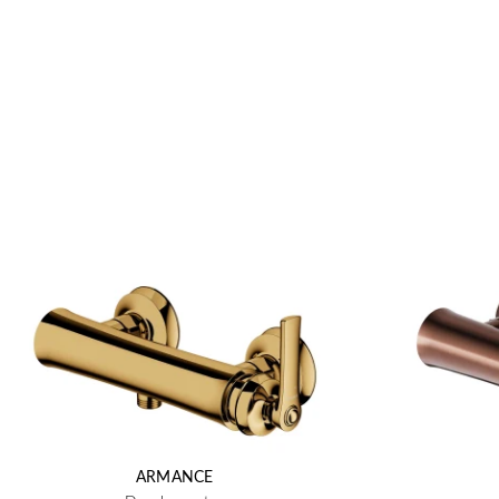
ARMANCE