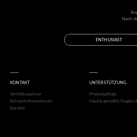
Reg
Nach de
ENTHUSIAST
KONTAKT
UNTERSTÜTZUNG
Vertriebspartner
Produktpflege
Kontaktinformationen
Häufig gestellte Fragen 
Karriere