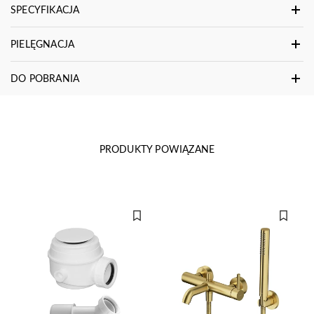
SPECYFIKACJA
PIELĘGNACJA
DO POBRANIA
PRODUKTY POWIĄZANE