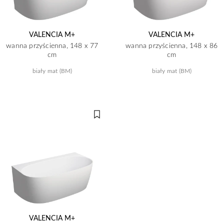
VALENCIA M+
VALENCIA M+
wanna przyścienna, 148 x 77
wanna przyścienna, 148 x 86
cm
cm
biały mat (BM)
biały mat (BM)
VALENCIA M+