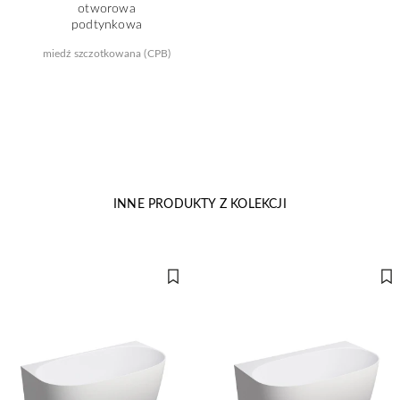
otworowa
podtynkowa
miedź szczotkowana (CPB)
INNE PRODUKTY Z KOLEKCJI