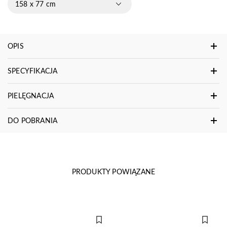
158 x 77 cm
OPIS
SPECYFIKACJA
PIELĘGNACJA
DO POBRANIA
PRODUKTY POWIĄZANE