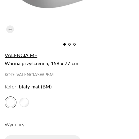
VALENCIA M+
wanna przyścienna, 158 x 77 cm
KOD:
VALENCIASWPBM
Kolor:
biały mat (BM)
Wymiary: