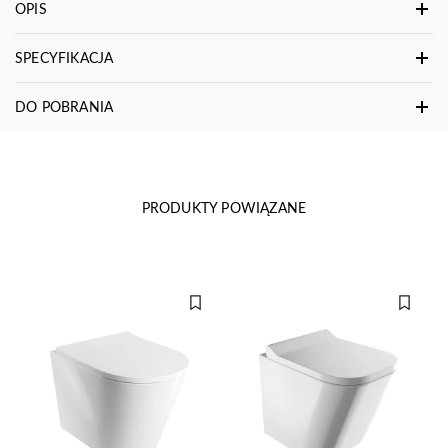
OPIS
SPECYFIKACJA
DO POBRANIA
PRODUKTY POWIĄZANE