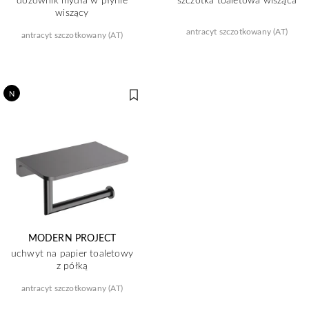
wiszący
antracyt szczotkowany (AT)
antracyt szczotkowany (AT)
N
MODERN PROJECT
uchwyt na papier toaletowy
z półką
antracyt szczotkowany (AT)