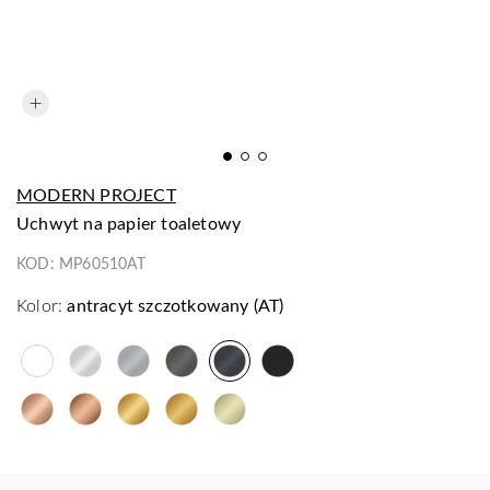
MODERN PROJECT
uchwyt na papier toaletowy
KOD:
MP60510AT
Kolor:
antracyt szczotkowany (AT)