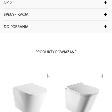
OPIS
SPECYFIKACJA
DO POBRANIA
PRODUKTY POWIĄZANE