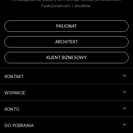
funkcjonalności i zasobów.
PASJONAT
ARCHITEKT
KLIENT BIZNESOWY
KONTAKT
WSPARCIE
KONTO
DO POBRANIA