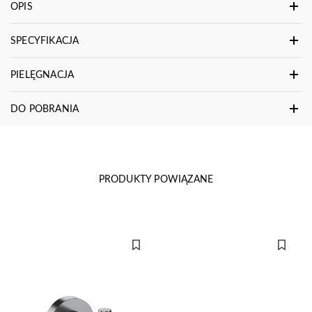
OPIS
SPECYFIKACJA
PIELĘGNACJA
DO POBRANIA
PRODUKTY POWIĄZANE