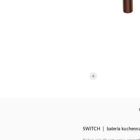
SWITCH | bateria kuchenna 