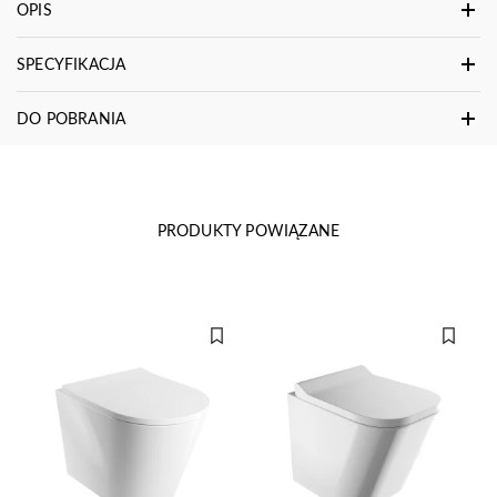
OPIS
SPECYFIKACJA
DO POBRANIA
PRODUKTY POWIĄZANE