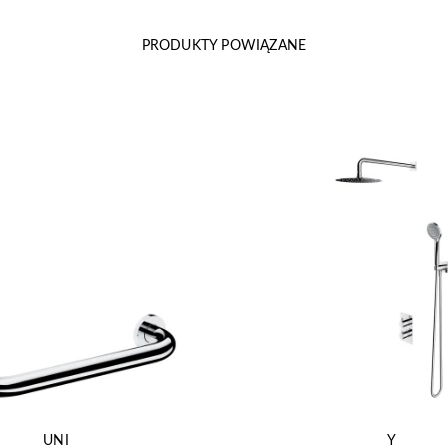
PRODUKTY POWIĄZANE
UNI
Y