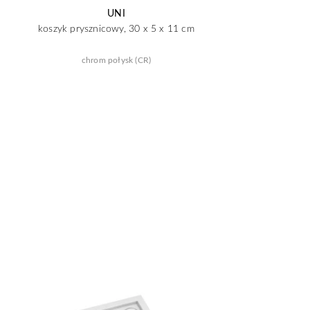
UNI
koszyk prysznicowy, 30 x 5 x 11 cm
chrom połysk (CR)