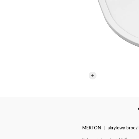
MERTON | akrylowy brodzik