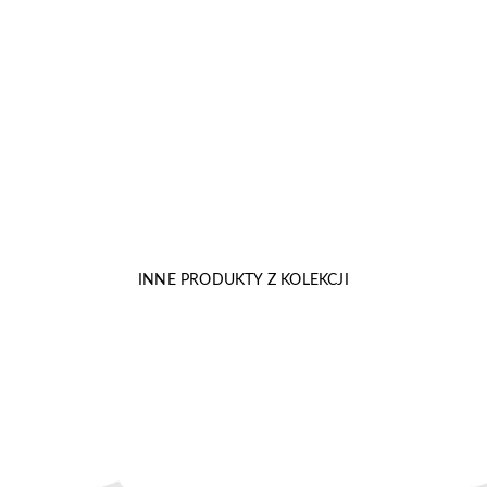
INNE PRODUKTY Z KOLEKCJI