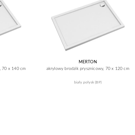
MERTON
, 70 x 140 cm
akrylowy brodzik prysznicowy, 70 x 120 cm
biały połysk (BP)