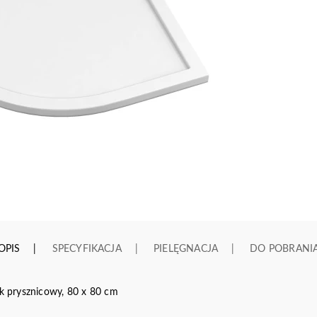
OPIS
SPECYFIKACJA
PIELĘGNACJA
DO POBRANI
 prysznicowy, 80 x 80 cm