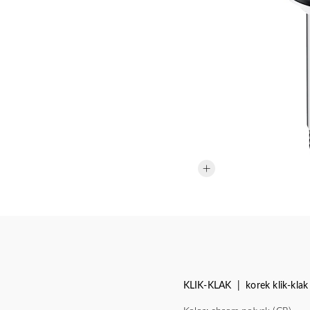
KLIK-KLAK | korek klik-klak