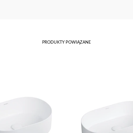
PRODUKTY POWIĄZANE