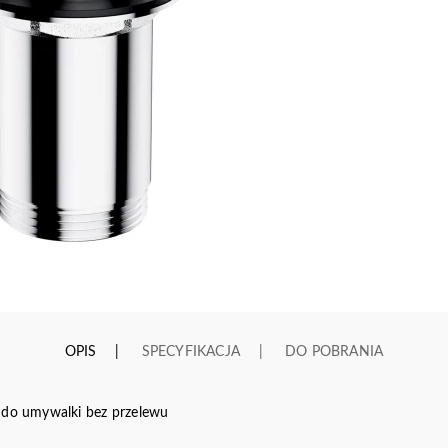
OPIS
SPECYFIKACJA
DO POBRANIA
 do umywalki bez przelewu