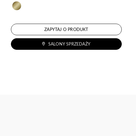
ZAPYTAJ O PRODUKT
SALONY SPRZEDAŻY