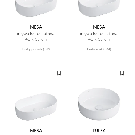
MESA
MESA
umywalka nablatowa,
umywalka nablatowa,
46 x 31 cm
46 x 31 cm
biały połysk (BP)
biały mat (BM)
MESA
TULSA