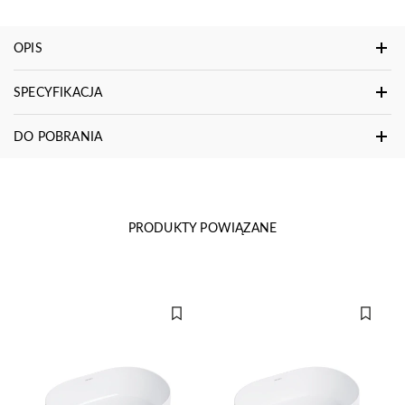
OPIS
SPECYFIKACJA
DO POBRANIA
PRODUKTY POWIĄZANE