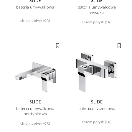
SLIDE
SLIDE
bateria umywalkowa
bateria umywalkowa
wysoka
chrom połysk (CR)
chrom połysk (CR)
SLIDE
SLIDE
bateria umywalkowa
bateria prysznicowa
podtynkowa
chrom połysk (CR)
chrom połysk (CR)