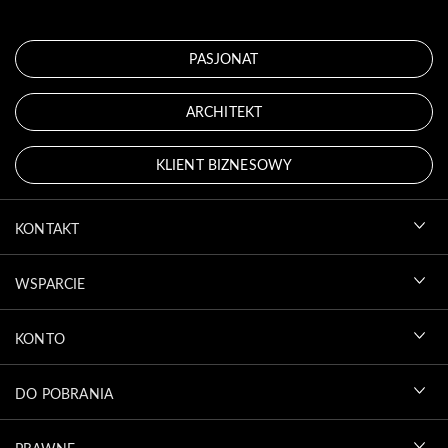
PASJONAT
ARCHITEKT
KLIENT BIZNESOWY
KONTAKT
WSPARCIE
KONTO
DO POBRANIA