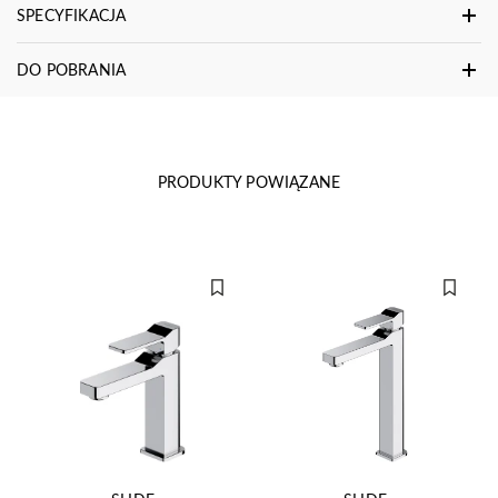
SPECYFIKACJA
DO POBRANIA
PRODUKTY POWIĄZANE