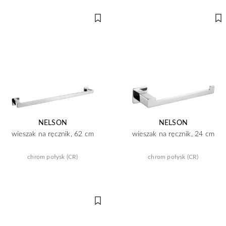
NELSON
NELSON
wieszak na ręcznik, 62 cm
wieszak na ręcznik, 24 cm
chrom połysk (CR)
chrom połysk (CR)