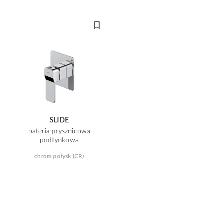
SLIDE
bateria prysznicowa
podtynkowa
chrom połysk (CR)