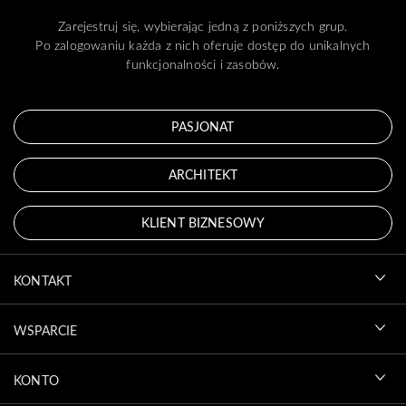
Zarejestruj się, wybierając jedną z poniższych grup.
Po zalogowaniu każda z nich oferuje dostęp do unikalnych
funkcjonalności i zasobów.
PASJONAT
ARCHITEKT
KLIENT BIZNESOWY
KONTAKT
WSPARCIE
KONTO