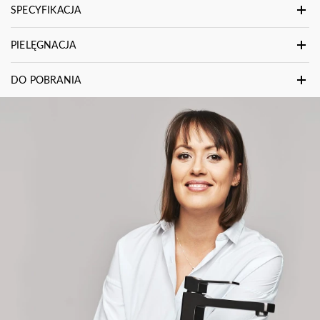
SPECYFIKACJA
PIELĘGNACJA
DO POBRANIA