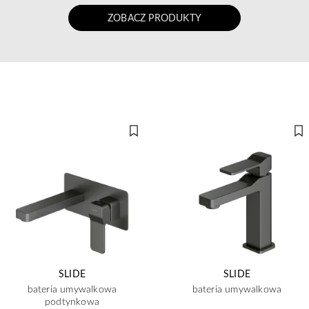
ZOBACZ PRODUKTY
SLIDE
SLIDE
bateria umywalkowa
bateria umywalkowa
podtynkowa