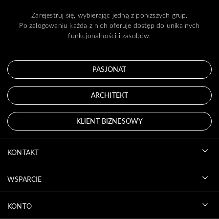
Zarejestruj się, wybierając jedną z poniższych grup.
Po zalogowaniu każda z nich oferuje dostęp do unikalnych
funkcjonalności i zasobów.
PASJONAT
ARCHITEKT
KLIENT BIZNESOWY
KONTAKT
WSPARCIE
KONTO