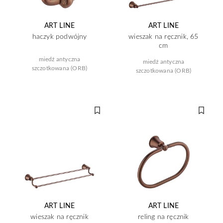
ART LINE
ART LINE
haczyk podwójny
wieszak na ręcznik, 65
cm
miedź antyczna
miedź antyczna
szczotkowana (ORB)
szczotkowana (ORB)
ART LINE
ART LINE
wieszak na ręcznik
reling na ręcznik