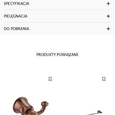
SPECYFIKACJA
PIELĘGNACJA
DO POBRANIA
PRODUKTY POWIĄZANE