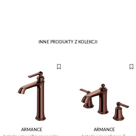
INNE PRODUKTY Z KOLEKCJI
ARMANCE
ARMANCE