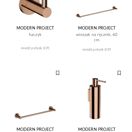
MODERN PROJECT
MODERN PROJECT
haczyk
wieszak na ręcznik, 60
cm
miedź połysk (CP)
miedź połysk (CP)
MODERN PROJECT
MODERN PROJECT