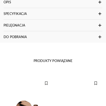
OPIS
SPECYFIKACJA
PIELĘGNACJA
DO POBRANIA
PRODUKTY POWIĄZANE