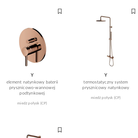
Y
Y
element natynkowy baterii
termostatyczny system
prysznicowo-wannowej
prysznicowy natynkowy
podtynkowej
miedź połysk (CP)
miedź połysk (CP)