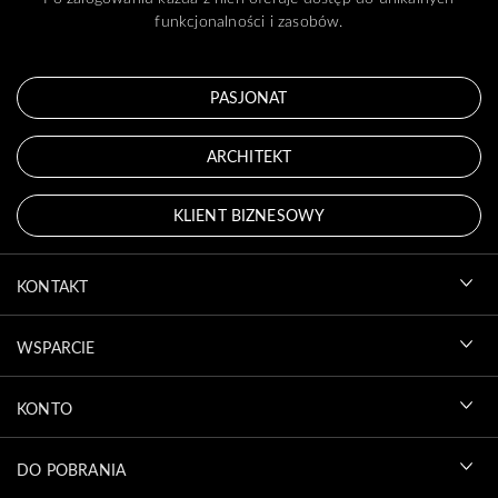
funkcjonalności i zasobów.
PASJONAT
ARCHITEKT
KLIENT BIZNESOWY
KONTAKT
WSPARCIE
KONTO
DO POBRANIA