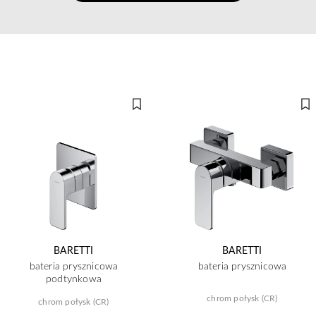
BARETTI
BARETTI
bateria prysznicowa
bateria prysznicowa
podtynkowa
chrom połysk (CR)
chrom połysk (CR)