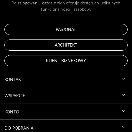
Po zalogowaniu każda z nich oferuje dostęp do unikalnych
funkcjonalności i zasobów.
PASJONAT
ARCHITEKT
KLIENT BIZNESOWY
KONTAKT
WSPARCIE
KONTO
DO POBRANIA