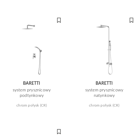
BARETTI
BARETTI
system prysznicowy
system prysznicowy
podtynkowy
natynkowy
chrom połysk (CR)
chrom połysk (CR)