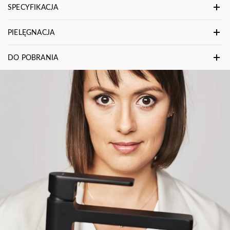
SPECYFIKACJA
PIELĘGNACJA
DO POBRANIA