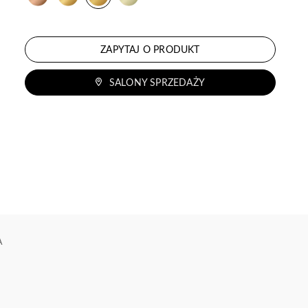
ZAPYTAJ O PRODUKT
SALONY SPRZEDAŻY
A