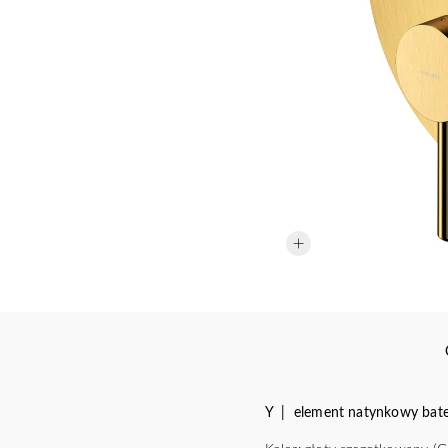
Y | element natynkowy bate