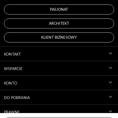
PASJONAT
ARCHITEKT
KLIENT BIZNESOWY
KONTAKT
WSPARCIE
KONTO
DO POBRANIA
PRAWNE