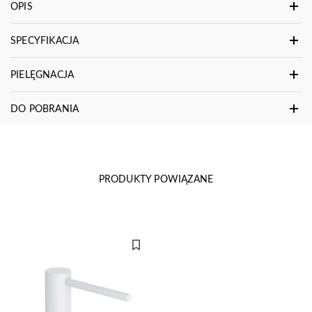
OPIS
SPECYFIKACJA
PIELĘGNACJA
DO POBRANIA
PRODUKTY POWIĄZANE