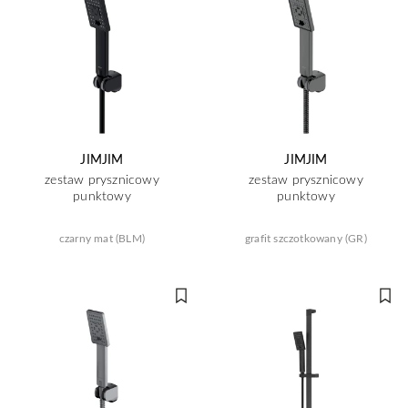
JIMJIM
JIMJIM
zestaw prysznicowy
zestaw prysznicowy
punktowy
punktowy
czarny mat (BLM)
grafit szczotkowany (GR)