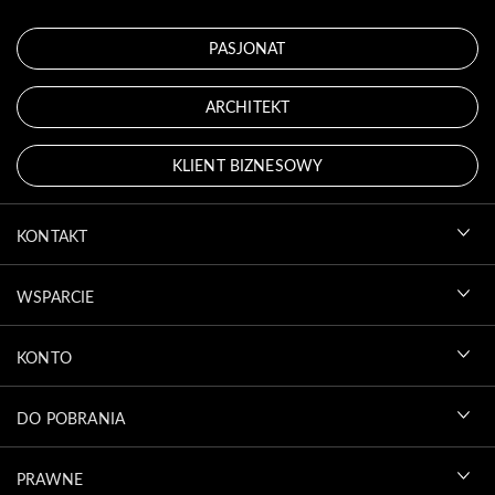
PASJONAT
ARCHITEKT
KLIENT BIZNESOWY
KONTAKT
WSPARCIE
KONTO
DO POBRANIA
PRAWNE