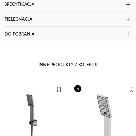
SPECYFIKACJA
PIELĘGNACJA
DO POBRANIA
INNE PRODUKTY Z KOLEKCJI
N