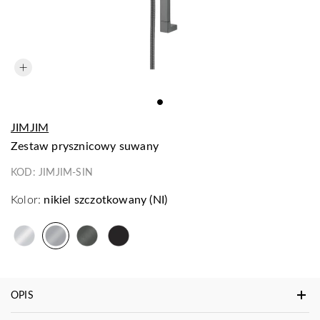
JIMJIM
zestaw prysznicowy suwany
KOD:
JIMJIM-SIN
Kolor:
nikiel szczotkowany (NI)
OPIS