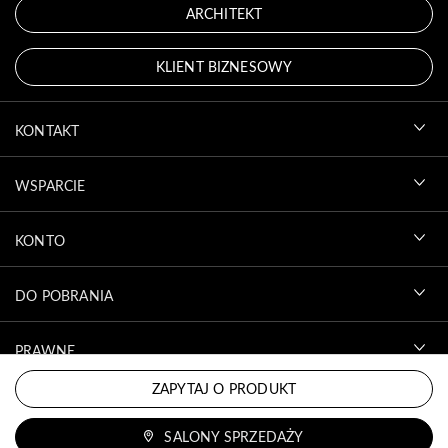
ARCHITEKT
KLIENT BIZNESOWY
KONTAKT
WSPARCIE
KONTO
DO POBRANIA
PRAWNE
ZAPYTAJ O PRODUKT
SALONY SPRZEDAŻY