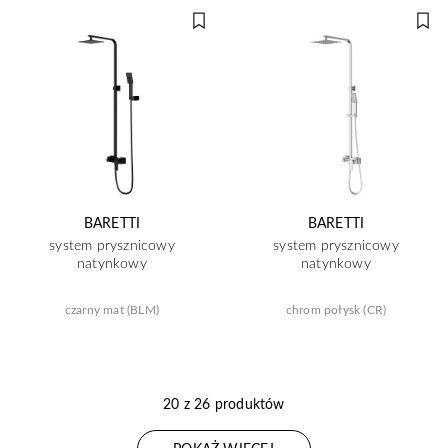
BARETTI
BARETTI
system prysznicowy
system prysznicowy
natynkowy
natynkowy
czarny mat (BLM)
chrom połysk (CR)
20 z 26 produktów