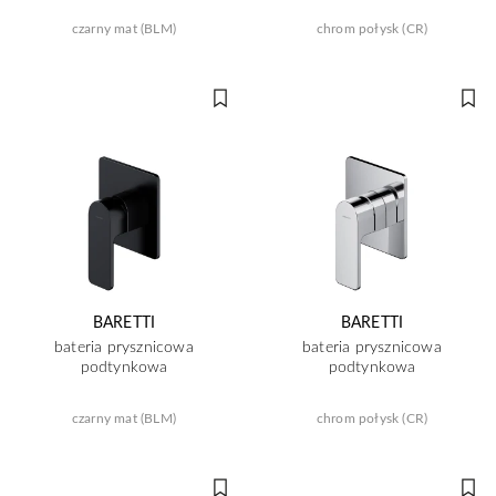
czarny mat (BLM)
chrom połysk (CR)
BARETTI
BARETTI
bateria prysznicowa
bateria prysznicowa
podtynkowa
podtynkowa
czarny mat (BLM)
chrom połysk (CR)