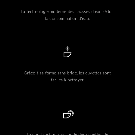
La technologie moderne des chasses d'eau réduit
la consommation d'eau.
Grâce à sa forme sans bride, les cuvettes sont
faciles à nettoyer.
La construction sans bride des cuvettes de