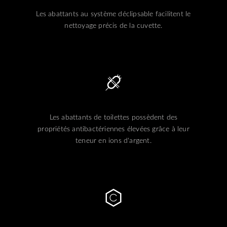
Les abattants au système déclipsable facilitent le
nettoyage précis de la cuvette.
Les abattants de toilettes possèdent des
propriétés antibactériennes élevées grâce à leur
teneur en ions d'argent.