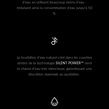
d'eau en utilisant beaucoup moins d'eau -
réduisant ainsi la consommation d'eau jusqu'à 50
%.
Le tourbillon d'eau naturel créé dans les cuvettes
dotées de la technologie
SILENT POWER™
rend
la chasse d'eau très silencieuse, garantissant une
discrétion maximale au quotidien. ​