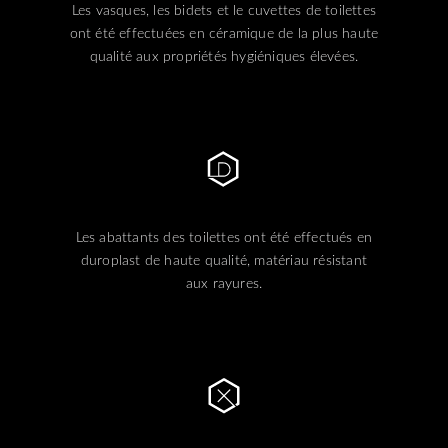
Les vasques, les bidets et le cuvettes de toilettes
ont été effectuées en céramique de la plus haute
qualité aux propriétés hygiéniques élevées.
Les abattants des toilettes ont été effectués en
duroplast de haute qualité, matériau résistant
aux rayures.