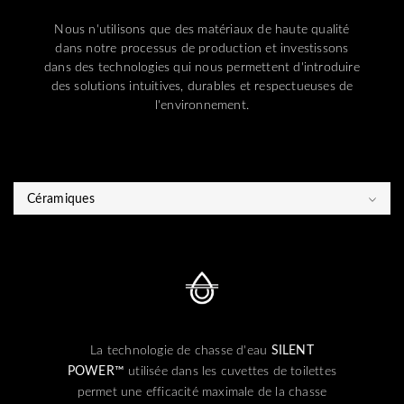
Nous n'utilisons que des matériaux de haute qualité
dans notre processus de production et investissons
dans des technologies qui nous permettent d'introduire
des solutions intuitives, durables et respectueuses de
l'environnement.
Céramiques
La technologie de chasse d'eau
SILENT
POWER™
utilisée dans les cuvettes de toilettes
permet une efficacité maximale de la chasse