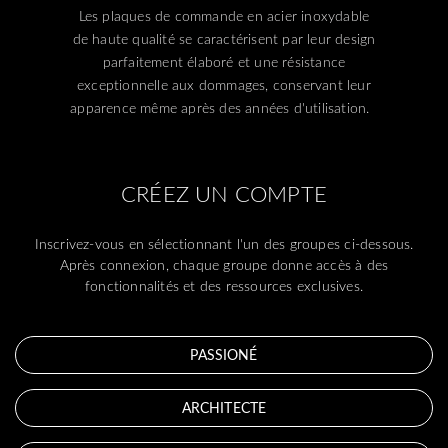
Les plaques de commande en acier inoxydable
de haute qualité se caractérisent par leur design
parfaitement élaboré et une résistance
exceptionnelle aux dommages, conservant leur
apparence même après des années d'utilisation.
CRÉEZ UN COMPTE
Inscrivez-vous en sélectionnant l'un des groupes ci-dessous.
Après connexion, chaque groupe donne accès à des
fonctionnalités et des ressources exclusives.
PASSIONÉ
ARCHITECTE