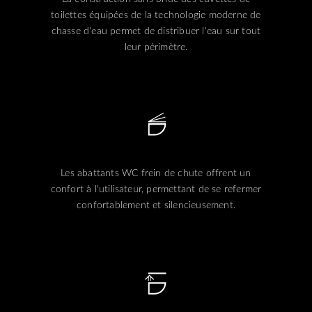
toilettes équipées de la technologie moderne de
chasse d'eau permet de distribuer l'eau sur tout
leur périmètre.
Les abattants WC frein de chute offrent un
confort à l'utilisateur, permettant de se refermer
confortablement et silencieusement.