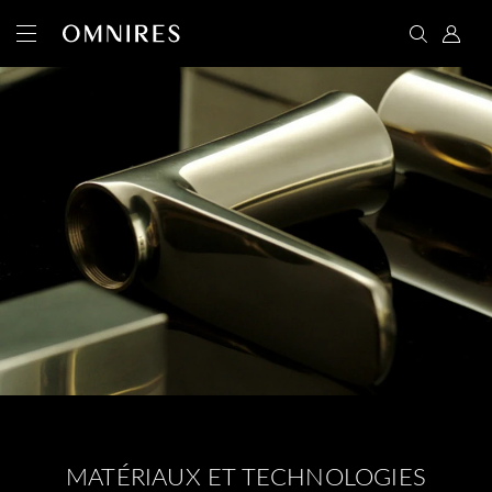
MATÉRIAUX ET TECHNOLOGIES