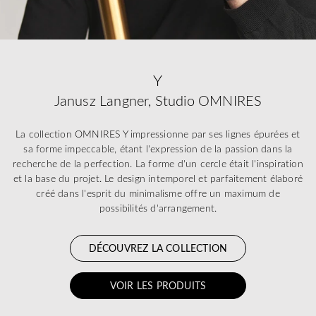
Y
Janusz Langner, Studio OMNIRES
La collection OMNIRES Y impressionne par ses lignes épurées et
sa forme impeccable, étant l'expression de la passion dans la
recherche de la perfection. La forme d'un cercle était l'inspiration
et la base du projet. Le design intemporel et parfaitement élaboré
créé dans l'esprit du minimalisme offre un maximum de
possibilités d'arrangement.
DÉCOUVREZ LA COLLECTION
VOIR LES PRODUITS