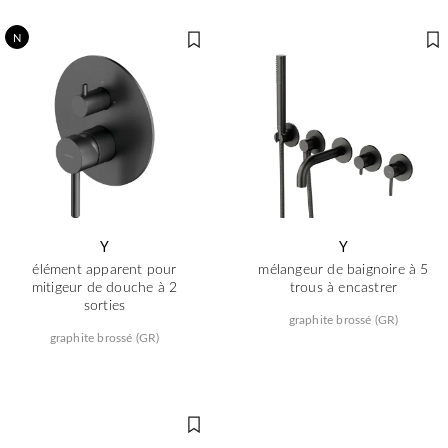
N
Y
Y
élément apparent pour
mélangeur de baignoire à 5
mitigeur de douche à 2
trous à encastrer
sorties
graphite brossé (GR)
graphite brossé (GR)