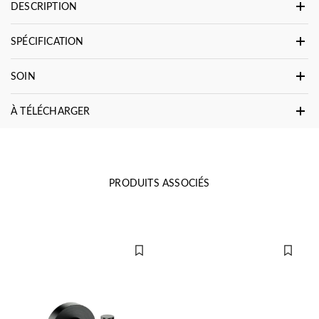
DESCRIPTION
SPÉCIFICATION
SOIN
À TÉLÉCHARGER
PRODUITS ASSOCIÉS