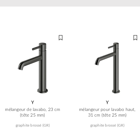
Y
Y
mélangeur de lavabo, 23 cm
mélangeur pour lavabo haut,
(tête 25 mm)
31 cm (tête 25 mm)
graphite brossé (GR)
graphite brossé (GR)