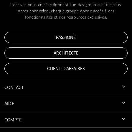
Inscrivez-vous en sélectionnant l'un des groupes ci-dessous.
Après connexion, chaque groupe donne accès à des
fonctionnalités et des ressources exclusives.
PASSIONÉ
ARCHITECTE
CLIENT D’AFFAIRES
CONTACT
AIDE
COMPTE