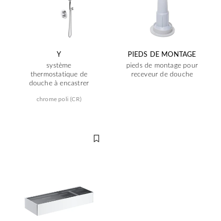
Y
PIEDS DE MONTAGE
système
pieds de montage pour
thermostatique de
receveur de douche
douche à encastrer
chrome poli (CR)