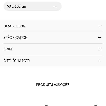
90 x 100 cm
DESCRIPTION
SPÉCIFICATION
SOIN
À TÉLÉCHARGER
PRODUITS ASSOCIÉS