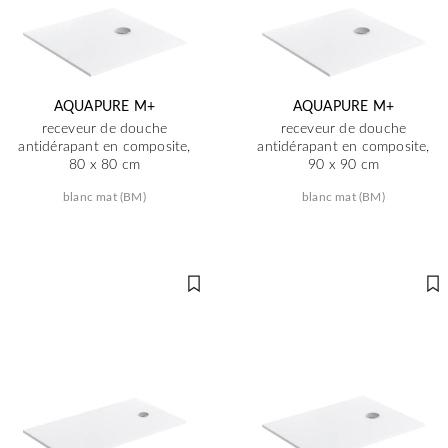
AQUAPURE M+
AQUAPURE M+
receveur de douche
receveur de douche
antidérapant en composite,
antidérapant en composite,
80 x 80 cm
90 x 90 cm
blanc mat (BM)
blanc mat (BM)