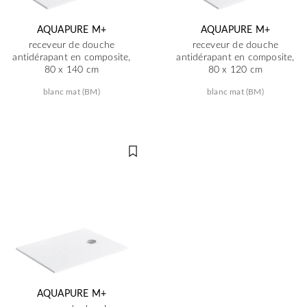
AQUAPURE M+
AQUAPURE M+
receveur de douche
receveur de douche
antidérapant en composite,
antidérapant en composite,
80 x 140 cm
80 x 120 cm
blanc mat (BM)
blanc mat (BM)
AQUAPURE M+