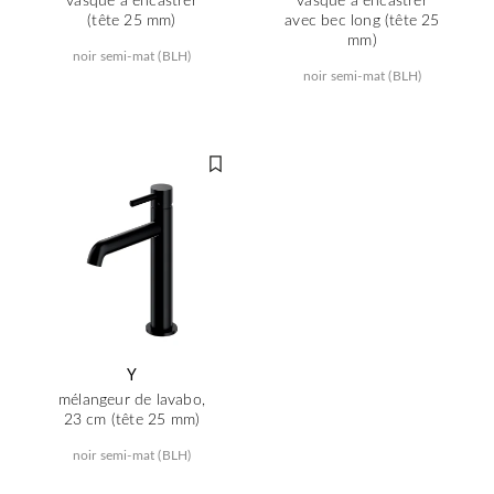
(tête 25 mm)
avec bec long (tête 25
mm)
noir semi-mat (BLH)
noir semi-mat (BLH)
Y
mélangeur de lavabo,
23 cm (tête 25 mm)
noir semi-mat (BLH)