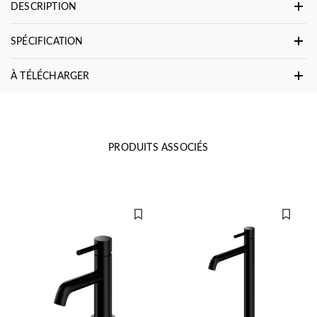
DESCRIPTION
SPÉCIFICATION
À TÉLÉCHARGER
PRODUITS ASSOCIÉS