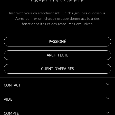
CRÉEZ UN COMPTE
Inscrivez-vous en sélectionnant l'un des groupes ci-dessous.
Après connexion, chaque groupe donne accès à des
fonctionnalités et des ressources exclusives.
PASSIONÉ
ARCHITECTE
CLIENT D’AFFAIRES
CONTACT
AIDE
COMPTE