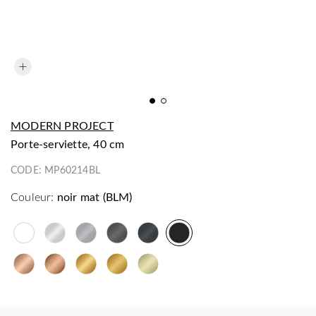
MODERN PROJECT
porte-serviette, 40 cm
CODE:
MP60214BL
Couleur:
noir mat (BLM)