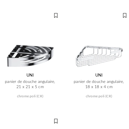
UNI
UNI
panier de douche angulaire,
panier de douche angulaire,
21 x 21 x 5 cm
18 x 18 x 4 cm
chrome poli (CR)
chrome poli (CR)