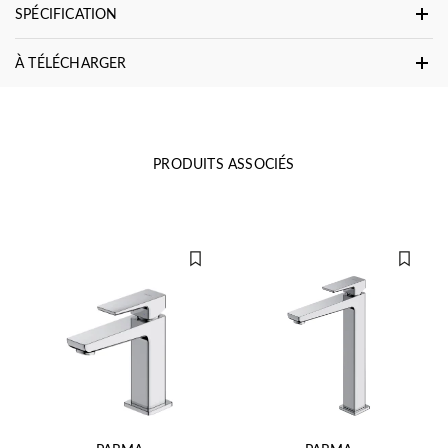
SPÉCIFICATION
À TÉLÉCHARGER
PRODUITS ASSOCIÉS