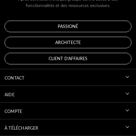
fonctionnalités et des ressources exclusives.
PASSIONÉ
ARCHITECTE
CLIENT D’AFFAIRES
CONTACT
AIDE
COMPTE
À TÉLÉCHARGER