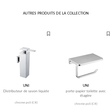
AUTRES PRODUITS DE LA COLLECTION
UNI
UNI
Distributeur de savon liquide
porte-papier toilette avec
étagère
chrome poli (CR)
chrome poli (CR)