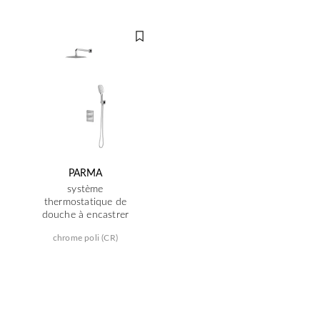
PARMA
système
thermostatique de
douche à encastrer
chrome poli (CR)