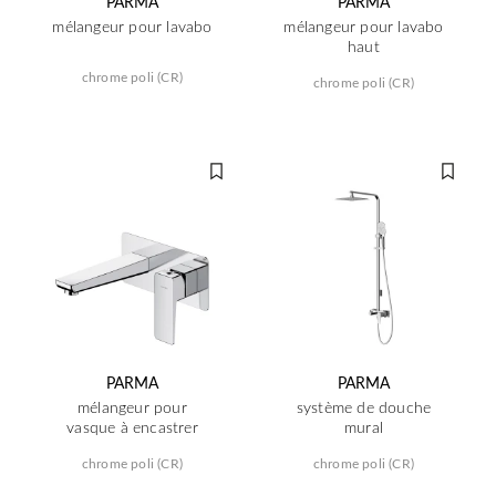
PARMA
PARMA
mélangeur pour lavabo
mélangeur pour lavabo
haut
chrome poli (CR)
chrome poli (CR)
PARMA
PARMA
mélangeur pour
système de douche
vasque à encastrer
mural
chrome poli (CR)
chrome poli (CR)