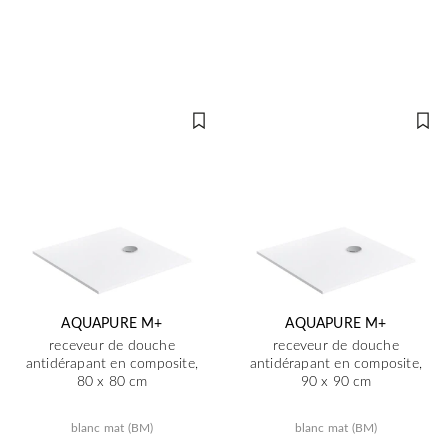
AQUAPURE M+
AQUAPURE M+
receveur de douche
receveur de douche
antidérapant en composite,
antidérapant en composite,
80 x 80 cm
90 x 90 cm
blanc mat (BM)
blanc mat (BM)