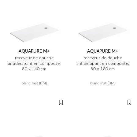
AQUAPURE M+
AQUAPURE M+
receveur de douche
receveur de douche
antidérapant en composite,
antidérapant en composite,
80 x 140 cm
80 x 160 cm
blanc mat (BM)
blanc mat (BM)