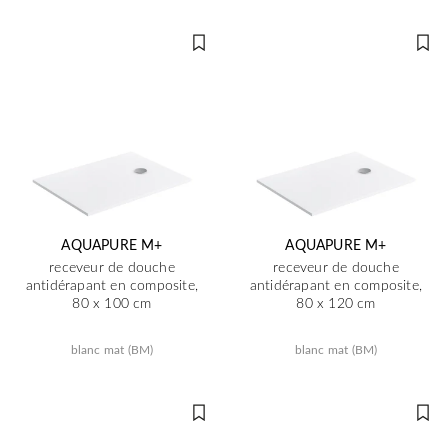
AQUAPURE M+
AQUAPURE M+
receveur de douche
receveur de douche
antidérapant en composite,
antidérapant en composite,
80 x 100 cm
80 x 120 cm
blanc mat (BM)
blanc mat (BM)