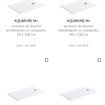
AQUAPURE M+
AQUAPURE M+
receveur de douche
receveur de douche
antidérapant en composite,
antidérapant en composite,
90 x 100 cm
90 x 120 cm
blanc mat (BM)
blanc mat (BM)