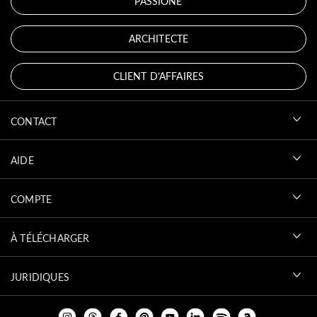
PASSIONÉ
ARCHITECTE
CLIENT D’AFFAIRES
CONTACT
AIDE
COMPTE
À TÉLÉCHARGER
JURIDIQUES