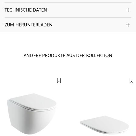
TECHNISCHE DATEN
ZUM HERUNTERLADEN
ANDERE PRODUKTE AUS DER KOLLEKTION