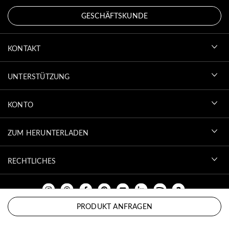
GESCHÄFTSKUNDE
KONTAKT
UNTERSTÜTZUNG
KONTO
ZUM HERUNTERLADEN
RECHTLICHES
PRODUKT ANFRAGEN
NACH OBEN SCROLLEN