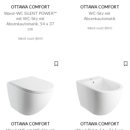
OTTAWA COMFORT
OTTAWA COMFORT
Wand-WC SILENT POWER™
WC-Sitz mit
mit WC-Sitz mit
Absenkautomatik
Absenkautomatik, 54 x 37
Weiß matt (BM)
cm
Weiß matt (BM)
OTTAWA COMFORT
OTTAWA COMFORT