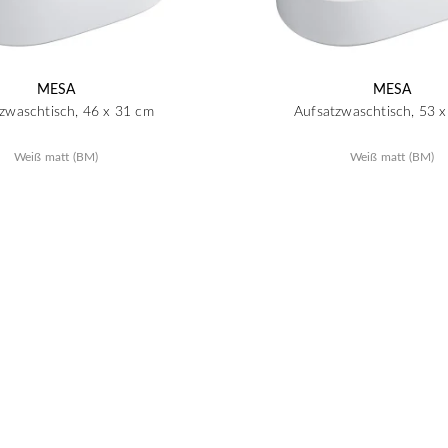
MESA
MESA
zwaschtisch, 46 x 31 cm
Aufsatzwaschtisch, 53 
Weiß matt (BM)
Weiß matt (BM)