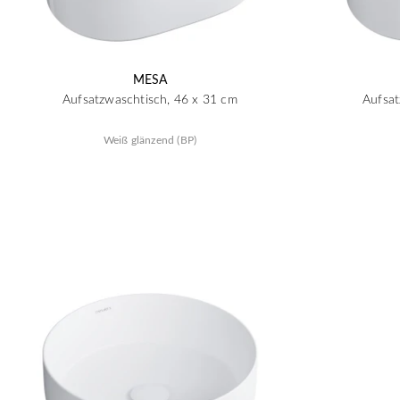
MESA
Aufsatzwaschtisch, 46 x 31 cm
Aufsat
Weiß glänzend (BP)