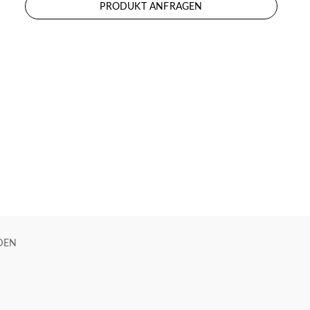
PRODUKT ANFRAGEN
DEN