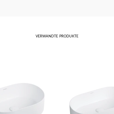
VERWANDTE PRODUKTE