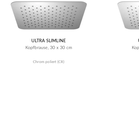
ULTRA SLIMLINE
Kopfbrause, 30 x 30 cm
Kop
Chrom poliert (CR)