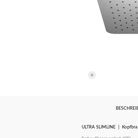
BESCHRE
ULTRA SLIMLINE | Kopfbrau