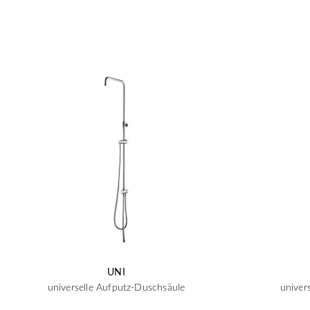
UNI
universelle Aufputz-Duschsäule
univer