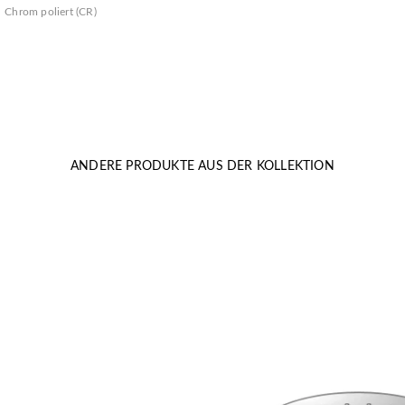
Chrom poliert (CR)
ANDERE PRODUKTE AUS DER KOLLEKTION