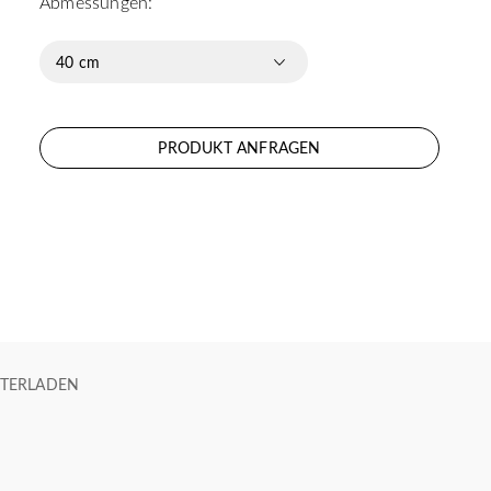
Abmessungen:
40 cm
PRODUKT ANFRAGEN
TERLADEN