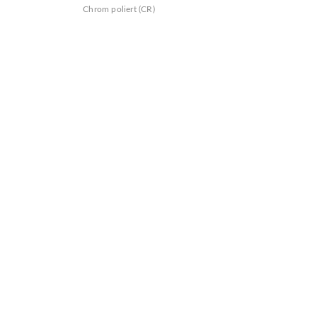
Chrom poliert (CR)