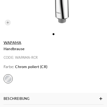
WAPAMA
Handbrause
CODE:
WAPAMA-RCR
Farbe:
Chrom poliert (CR)
BESCHREIBUNG