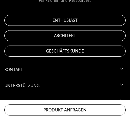
Funktionen und Ressourcen.
ENTHUSIAST
ARCHITEKT
GESCHÄFTSKUNDE
KONTAKT
UNTERSTÜTZUNG
KONTO
PRODUKT ANFRAGEN
ZUM HERUNTERLADEN