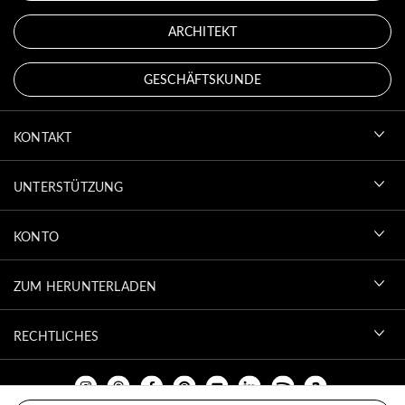
ARCHITEKT
GESCHÄFTSKUNDE
KONTAKT
UNTERSTÜTZUNG
KONTO
ZUM HERUNTERLADEN
RECHTLICHES