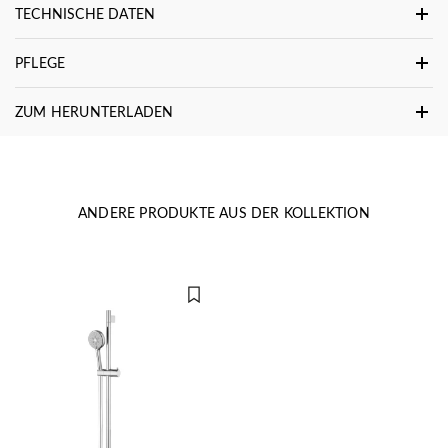
TECHNISCHE DATEN
PFLEGE
ZUM HERUNTERLADEN
ANDERE PRODUKTE AUS DER KOLLEKTION