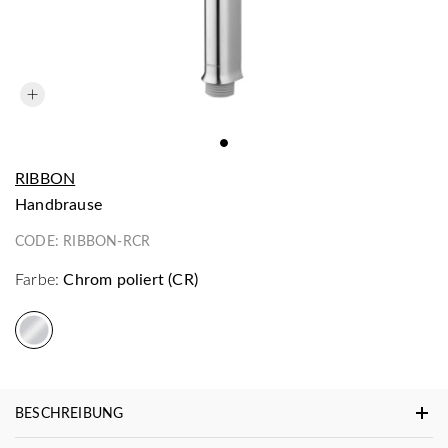
RIBBON
Handbrause
CODE:
RIBBON-RCR
Farbe:
Chrom poliert (CR)
BESCHREIBUNG