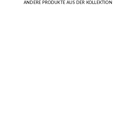
ANDERE PRODUKTE AUS DER KOLLEKTION