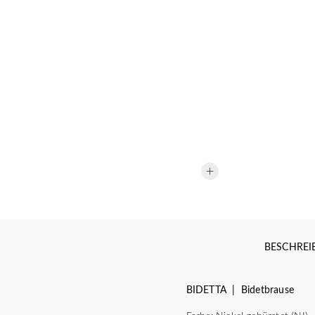
BESCHRE
BIDETTA | Bidetbrause