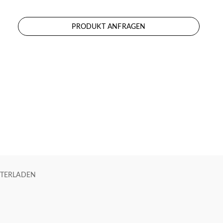
PRODUKT ANFRAGEN
TERLADEN