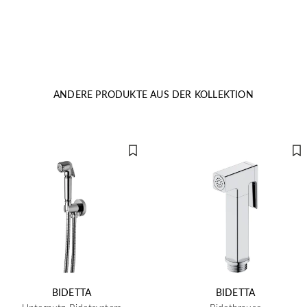
ANDERE PRODUKTE AUS DER KOLLEKTION
BIDETTA
BIDETTA