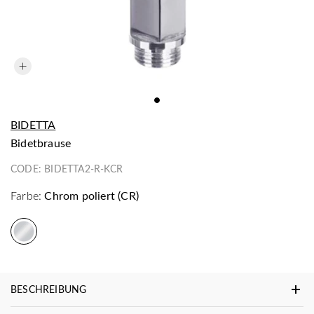
BIDETTA
Bidetbrause
CODE:
BIDETTA2-R-KCR
Farbe:
Chrom poliert (CR)
BESCHREIBUNG