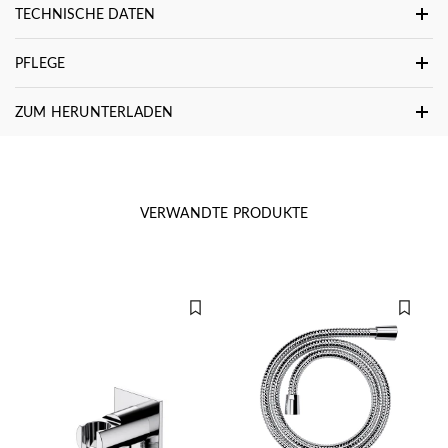
TECHNISCHE DATEN
PFLEGE
ZUM HERUNTERLADEN
VERWANDTE PRODUKTE