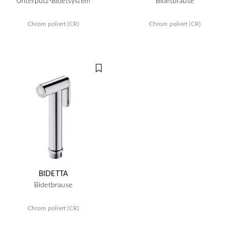
Unterputz-Bidetsystem
Bidetbrause
Chrom poliert (CR)
Chrom poliert (CR)
BIDETTA
Bidetbrause
Chrom poliert (CR)