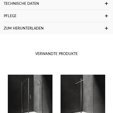
TECHNISCHE DATEN
PFLEGE
ZUM HERUNTERLADEN
VERWANDTE PRODUKTE