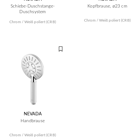
Schiebe-Duschstange-
Kopfbrause, ø23 cm
Duschsystem
Chrom / Weiß poliert (CRB)
Chrom / Weiß poliert (CRB)
NEVADA
Handbrause
Chrom / Weiß poliert (CRB)