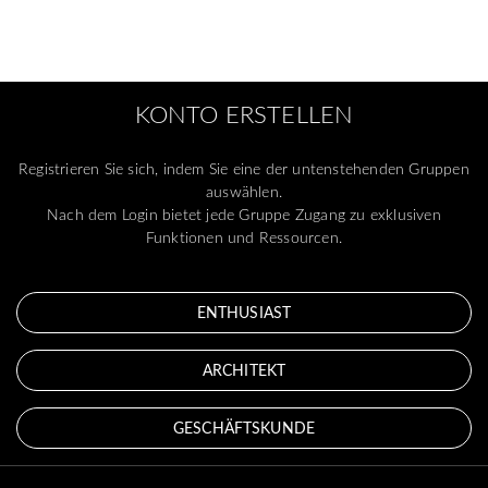
KONTO ERSTELLEN
Registrieren Sie sich, indem Sie eine der untenstehenden Gruppen
auswählen.
Nach dem Login bietet jede Gruppe Zugang zu exklusiven
Funktionen und Ressourcen.
ENTHUSIAST
ARCHITEKT
GESCHÄFTSKUNDE