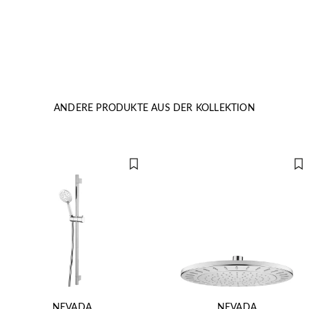
ANDERE PRODUKTE AUS DER KOLLEKTION
NEVADA
NEVADA