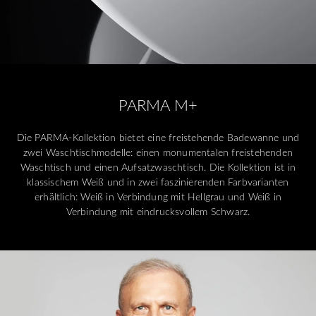
PARMA M+
Die PARMA-Kollektion bietet eine freistehende Badewanne und
zwei Waschtischmodelle: einen monumentalen freistehenden
Waschtisch und einen Aufsatzwaschtisch. Die Kollektion ist in
klassischem Weiß und in zwei faszinierenden Farbvarianten
erhältlich: Weiß in Verbindung mit Hellgrau und Weiß in
Verbindung mit eindrucksvollem Schwarz.