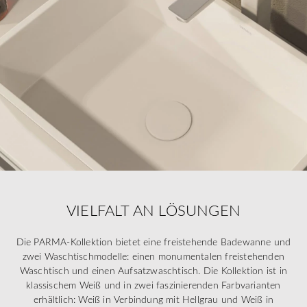
VIELFALT AN LÖSUNGEN
Die PARMA-Kollektion bietet eine freistehende Badewanne und
zwei Waschtischmodelle: einen monumentalen freistehenden
Waschtisch und einen Aufsatzwaschtisch. Die Kollektion ist in
klassischem Weiß und in zwei faszinierenden Farbvarianten
erhältlich: Weiß in Verbindung mit Hellgrau und Weiß in