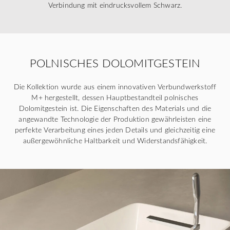
Verbindung mit eindrucksvollem Schwarz.
POLNISCHES DOLOMITGESTEIN
Die Kollektion wurde aus einem innovativen Verbundwerkstoff
M+ hergestellt, dessen Hauptbestandteil polnisches
Dolomitgestein ist. Die Eigenschaften des Materials und die
angewandte Technologie der Produktion gewährleisten eine
perfekte Verarbeitung eines jeden Details und gleichzeitig eine
außergewöhnliche Haltbarkeit und Widerstandsfähigkeit.