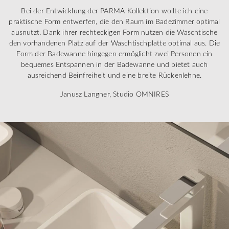
Bei der Entwicklung der PARMA-Kollektion wollte ich eine
praktische Form entwerfen, die den Raum im Badezimmer optimal
ausnutzt. Dank ihrer rechteckigen Form nutzen die Waschtische
den vorhandenen Platz auf der Waschtischplatte optimal aus. Die
Form der Badewanne hingegen ermöglicht zwei Personen ein
bequemes Entspannen in der Badewanne und bietet auch
ausreichend Beinfreiheit und eine breite Rückenlehne.
Janusz Langner, Studio OMNIRES