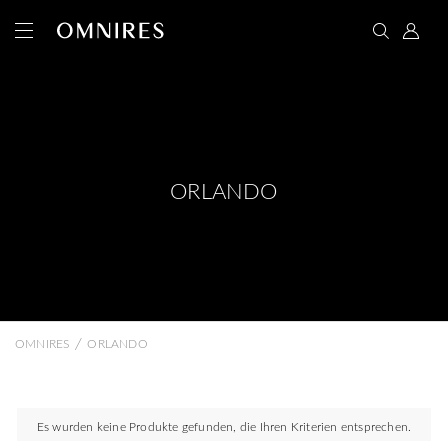
ORLANDO
/
OMNIRES
ORLANDO
Es wurden keine Produkte gefunden, die Ihren Kriterien entsprechen.