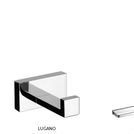
LUGANO