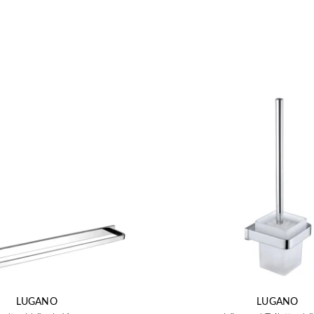
LUGANO
LUGANO