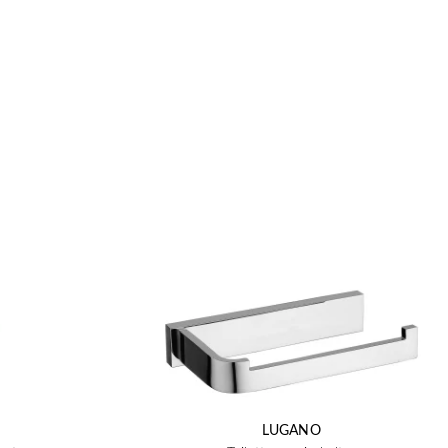
LUGANO