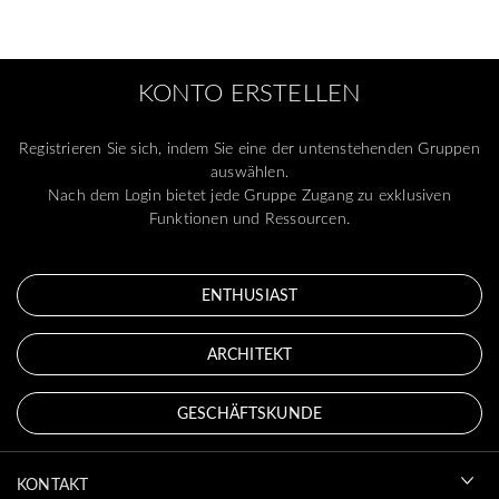
KONTO ERSTELLEN
Registrieren Sie sich, indem Sie eine der untenstehenden Gruppen
auswählen.
Nach dem Login bietet jede Gruppe Zugang zu exklusiven
Funktionen und Ressourcen.
ENTHUSIAST
ARCHITEKT
GESCHÄFTSKUNDE
KONTAKT